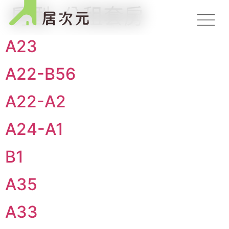
房型:
分租套房
A23
A22-B56
A22-A2
A24-A1
B1
A35
A33