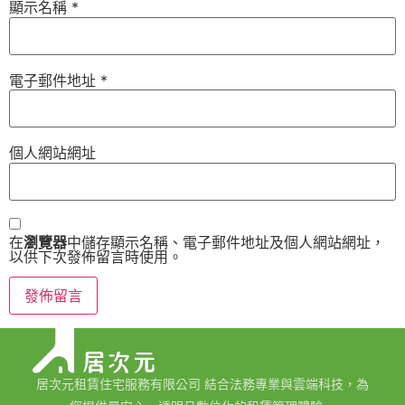
顯示名稱
*
電子郵件地址
*
個人網站網址
在
瀏覽器
中儲存顯示名稱、電子郵件地址及個人網站網址，
以供下次發佈留言時使用。
居次元租賃住宅服務有限公司 結合法務專業與雲端科技，為