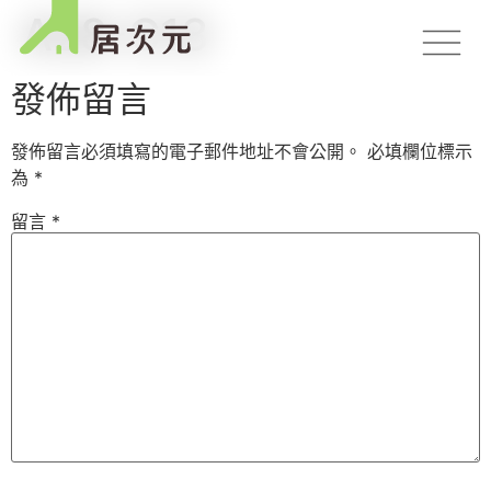
A28-C13
發佈留言
發佈留言必須填寫的電子郵件地址不會公開。
必填欄位標示
為
*
留言
*