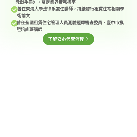
教戰手冊》，奠定業界實務標竿
曾任東海大學法律系兼任講師，持續發行租賃住宅相關學
術論文
曾任全國租賃住宅管理人員測驗題庫審查委員、臺中市換
證培訓班講師
了解安心代管流程