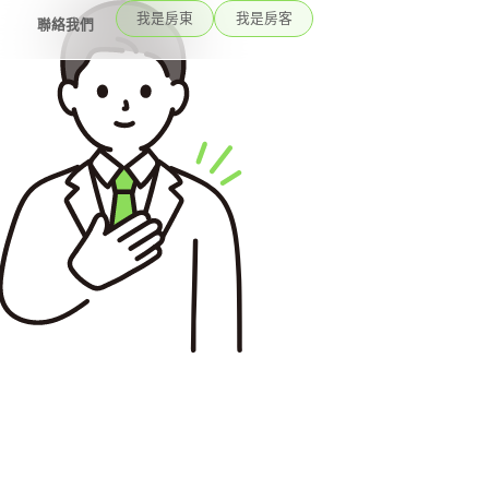
我是房東
我是房客
聯絡我們