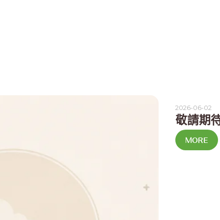
2026-06-02
敬請期
MORE