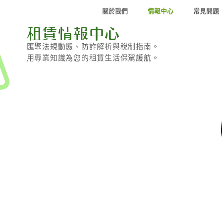
關於我們
情報中心
常見問題
租賃情報中心
匯聚法規動態、防詐解析與稅制指南。
用專業知識為您的租賃生活保駕護航。