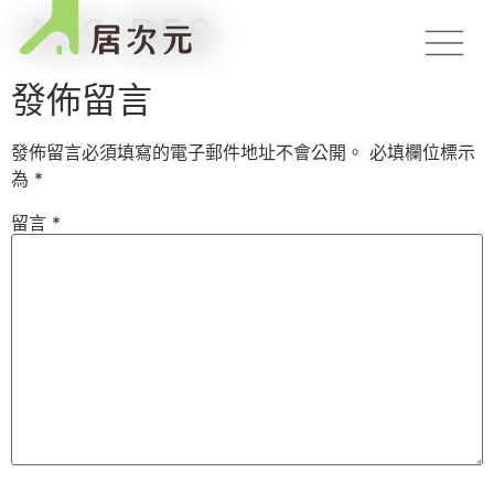
A22-B56
發佈留言
發佈留言必須填寫的電子郵件地址不會公開。
必填欄位標示
為
*
留言
*