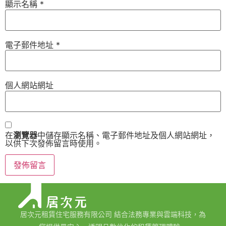
顯示名稱
*
電子郵件地址
*
個人網站網址
在
瀏覽器
中儲存顯示名稱、電子郵件地址及個人網站網址，
以供下次發佈留言時使用。
居次元租賃住宅服務有限公司 結合法務專業與雲端科技，為