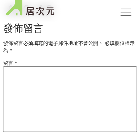
A22-A2
發佈留言
發佈留言必須填寫的電子郵件地址不會公開。
必填欄位標示
為
*
留言
*