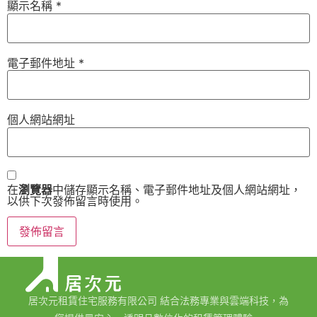
顯示名稱
*
電子郵件地址
*
個人網站網址
在
瀏覽器
中儲存顯示名稱、電子郵件地址及個人網站網址，
以供下次發佈留言時使用。
居次元租賃住宅服務有限公司 結合法務專業與雲端科技，為