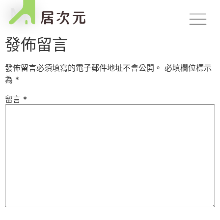
M1
發佈留言
發佈留言必須填寫的電子郵件地址不會公開。
必填欄位標示
為
*
留言
*