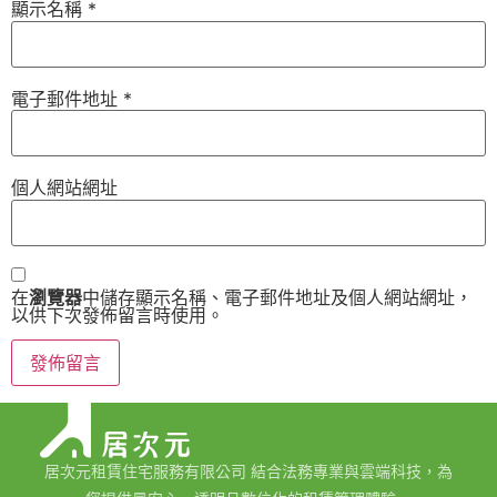
顯示名稱
*
電子郵件地址
*
個人網站網址
在
瀏覽器
中儲存顯示名稱、電子郵件地址及個人網站網址，
以供下次發佈留言時使用。
居次元租賃住宅服務有限公司 結合法務專業與雲端科技，為