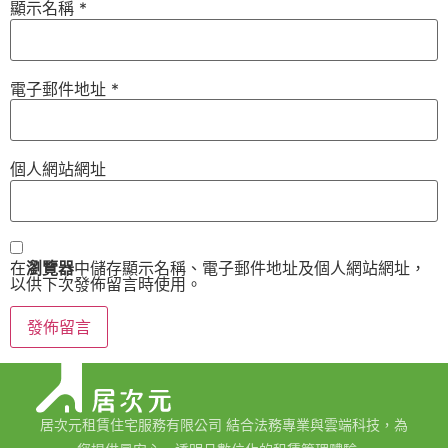
顯示名稱
*
電子郵件地址
*
個人網站網址
在
瀏覽器
中儲存顯示名稱、電子郵件地址及個人網站網址，
以供下次發佈留言時使用。
居次元租賃住宅服務有限公司 結合法務專業與雲端科技，為