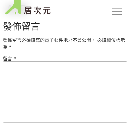
A18
發佈留言
發佈留言必須填寫的電子郵件地址不會公開。
必填欄位標示
為
*
留言
*